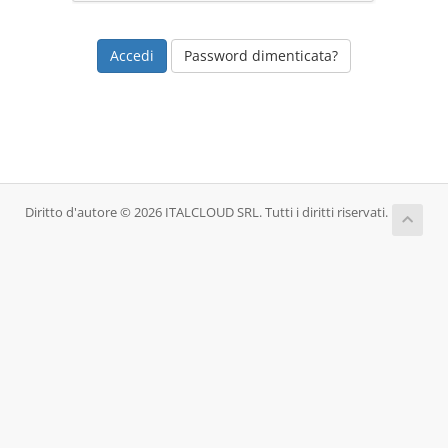
Password dimenticata?
Diritto d'autore © 2026 ITALCLOUD SRL. Tutti i diritti riservati.